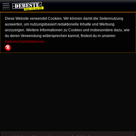
Diese Website verwendet Cookies. Wir können damit die Seitennutzung
auswerten, um nutzungsbasiert redaktionelle Inhalte und Werbung
anzuzeigen. Weitere Informationen zu Cookies und insbesondere dazu, wie
du deren Verwendung widersprechen kannst, findest du in unseren
Datenschutzhinweisen.