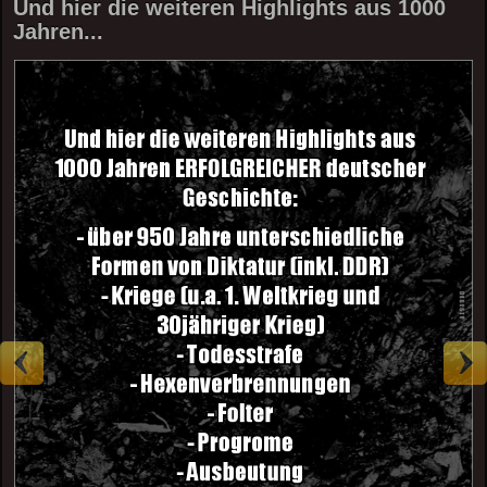
Und hier die weiteren Highlights aus 1000
Jahren...