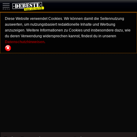
Diese Website verwendet Cookies. Wir können damit die Seitennutzung
auswerten, um nutzungsbasiert redaktionelle Inhalte und Werbung
anzuzeigen. Weitere Informationen zu Cookies und insbesondere dazu, wie
du deren Verwendung widersprechen kannst, findest du in unseren
Datenschutzhinweisen.