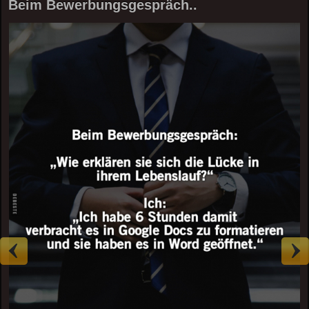
Beim Bewerbungsgespräch..