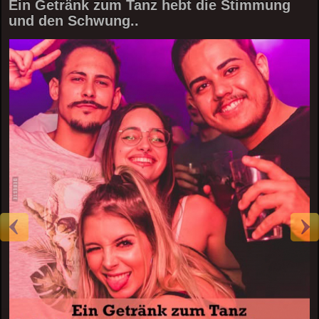
Ein Getränk zum Tanz hebt die Stimmung
und den Schwung..