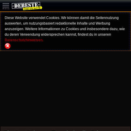
Diese Website verwendet Cookies. Wir können damit die Seitennutzung
auswerten, um nutzungsbasiert redaktionelle Inhalte und Werbung
anzuzeigen. Weitere Informationen zu Cookies und insbesondere dazu, wie
du deren Verwendung widersprechen kannst, findest du in unseren
Datenschutzhinweisen.