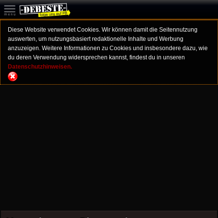
Diese Website verwendet Cookies. Wir können damit die Seitennutzung
auswerten, um nutzungsbasiert redaktionelle Inhalte und Werbung
anzuzeigen. Weitere Informationen zu Cookies und insbesondere dazu, wie
du deren Verwendung widersprechen kannst, findest du in unseren
Datenschutzhinweisen.