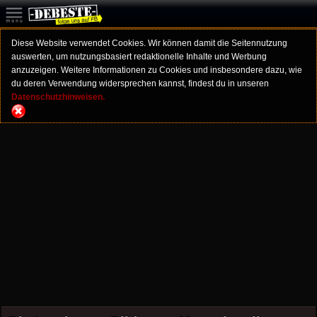
Diese Website verwendet Cookies. Wir können damit die Seitennutzung
auswerten, um nutzungsbasiert redaktionelle Inhalte und Werbung
anzuzeigen. Weitere Informationen zu Cookies und insbesondere dazu, wie
du deren Verwendung widersprechen kannst, findest du in unseren
Datenschutzhinweisen.