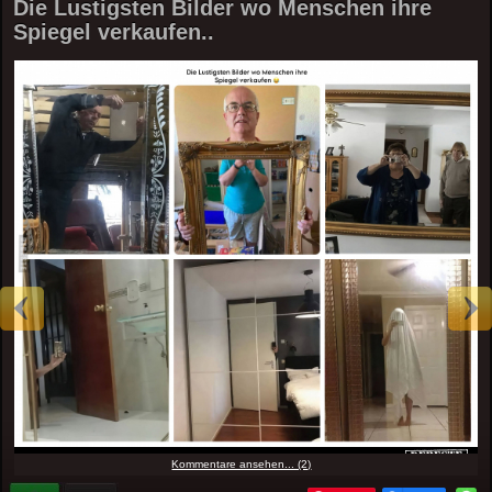
Die Lustigsten Bilder wo Menschen ihre
Spiegel verkaufen..
Kommentare ansehen... (2)