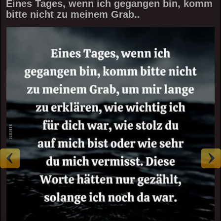
Eines Tages, wenn ich gegangen bin, komm
bitte nicht zu meinem Grab..