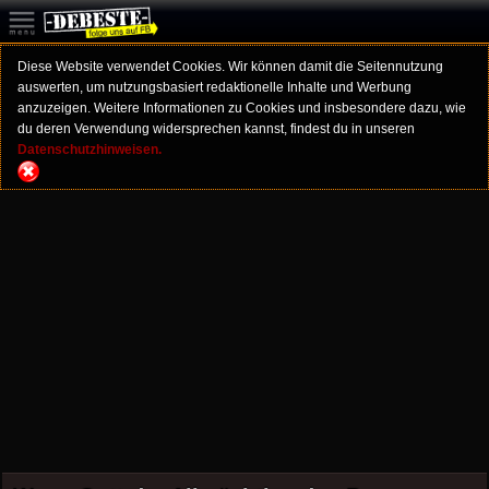
Diese Website verwendet Cookies. Wir können damit die Seitennutzung
auswerten, um nutzungsbasiert redaktionelle Inhalte und Werbung
anzuzeigen. Weitere Informationen zu Cookies und insbesondere dazu, wie
du deren Verwendung widersprechen kannst, findest du in unseren
Datenschutzhinweisen.