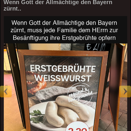
Wenn Gott der Allmächtige den Bayern
zürnt..