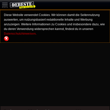
Diese Website verwendet Cookies. Wir können damit die Seitennutzung
auswerten, um nutzungsbasiert redaktionelle Inhalte und Werbung
anzuzeigen. Weitere Informationen zu Cookies und insbesondere dazu, wie
du deren Verwendung widersprechen kannst, findest du in unseren
Datenschutzhinweisen.