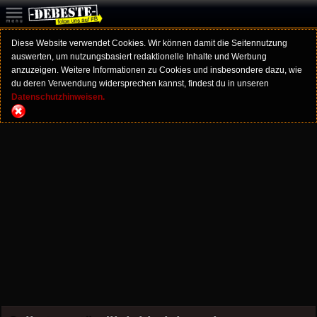
Diese Website verwendet Cookies. Wir können damit die Seitennutzung
auswerten, um nutzungsbasiert redaktionelle Inhalte und Werbung
anzuzeigen. Weitere Informationen zu Cookies und insbesondere dazu, wie
du deren Verwendung widersprechen kannst, findest du in unseren
Datenschutzhinweisen.