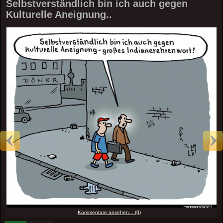
Selbstverständlich bin ich auch gegen
Kulturelle Aneignung..
Kommentare ansehen... (0)