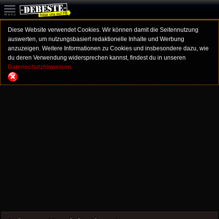
Diese Website verwendet Cookies. Wir können damit die Seitennutzung
auswerten, um nutzungsbasiert redaktionelle Inhalte und Werbung
anzuzeigen. Weitere Informationen zu Cookies und insbesondere dazu, wie
du deren Verwendung widersprechen kannst, findest du in unseren
Datenschutzhinweisen.