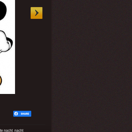
te nacht
nacht