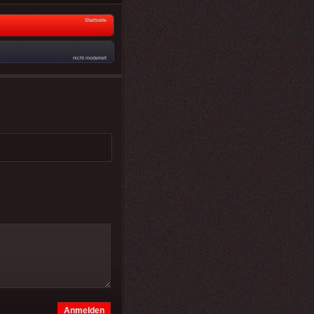
Startseite
nicht moderiert