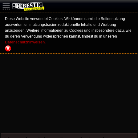
Diese Website verwendet Cookies. Wir können damit die Seitennutzung
auswerten, um nutzungsbasiert redaktionelle Inhalte und Werbung
anzuzeigen. Weitere Informationen zu Cookies und insbesondere dazu, wie
du deren Verwendung widersprechen kannst, findest du in unseren
Datenschutzhinweisen.