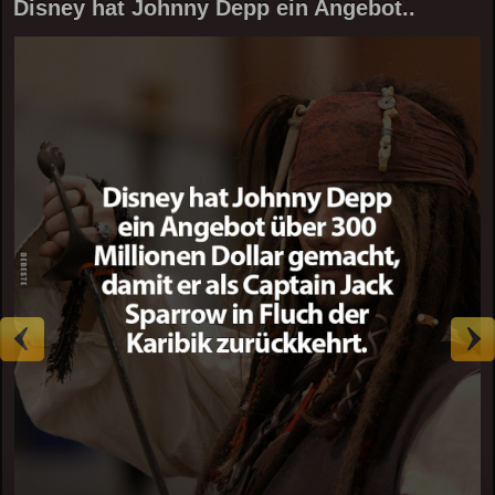
Disney hat Johnny Depp ein Angebot..