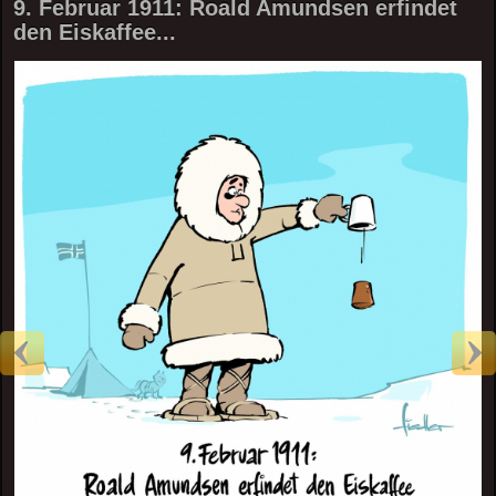
9. Februar 1911: Roald Amundsen erfindet
den Eiskaffee...