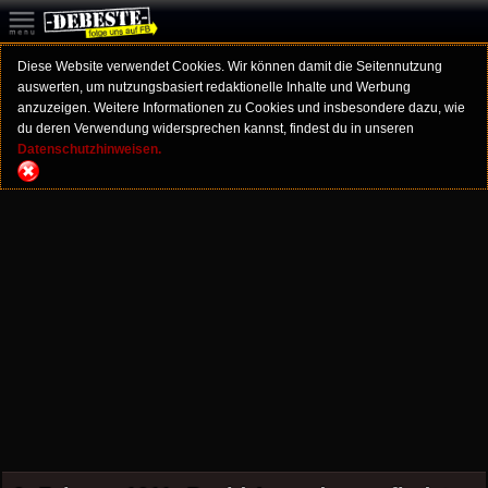
Diese Website verwendet Cookies. Wir können damit die Seitennutzung
auswerten, um nutzungsbasiert redaktionelle Inhalte und Werbung
anzuzeigen. Weitere Informationen zu Cookies und insbesondere dazu, wie
du deren Verwendung widersprechen kannst, findest du in unseren
Datenschutzhinweisen.