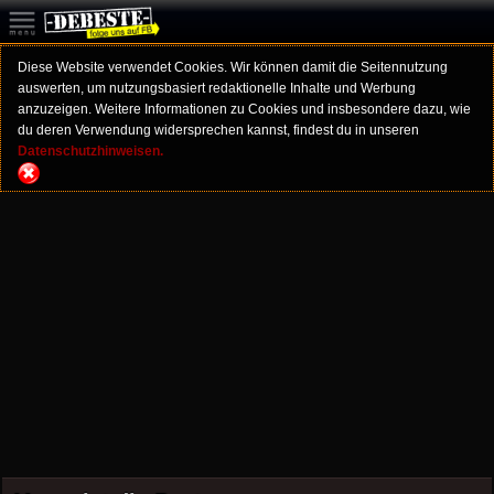
Diese Website verwendet Cookies. Wir können damit die Seitennutzung
auswerten, um nutzungsbasiert redaktionelle Inhalte und Werbung
anzuzeigen. Weitere Informationen zu Cookies und insbesondere dazu, wie
du deren Verwendung widersprechen kannst, findest du in unseren
Datenschutzhinweisen.