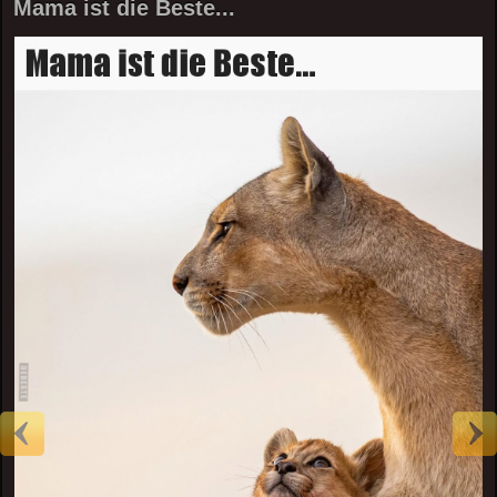
Mama ist die Beste...