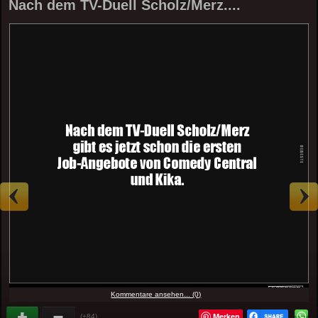
Nach dem TV-Duell Scholz/Merz....
Kommentare ansehen... (0)
Merken
(+84)