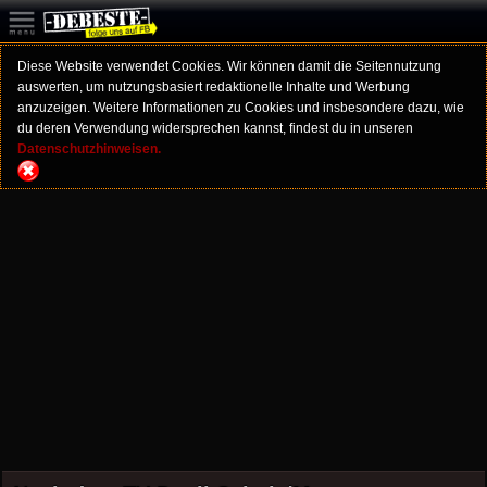
Diese Website verwendet Cookies. Wir können damit die Seitennutzung
auswerten, um nutzungsbasiert redaktionelle Inhalte und Werbung
anzuzeigen. Weitere Informationen zu Cookies und insbesondere dazu, wie
du deren Verwendung widersprechen kannst, findest du in unseren
Datenschutzhinweisen.