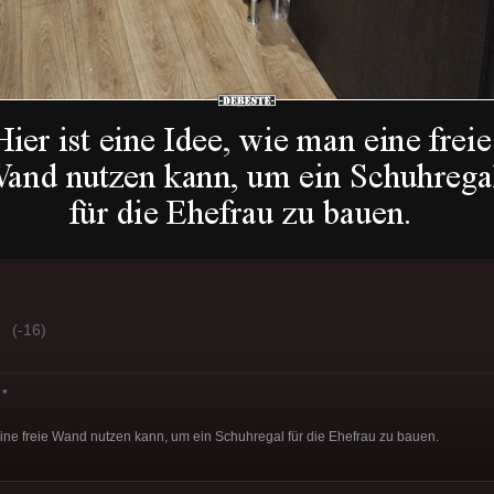
(-16)
*
 eine freie Wand nutzen kann, um ein Schuhregal für die Ehefrau zu bauen.