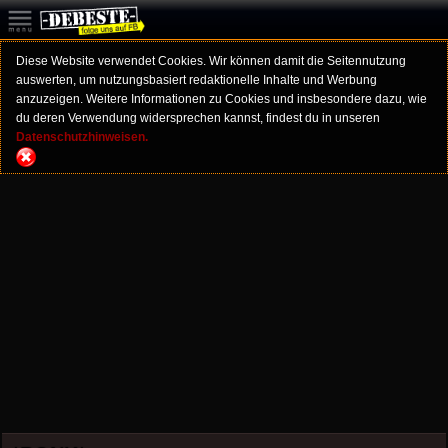
Diese Website verwendet Cookies. Wir können damit die Seitennutzung
auswerten, um nutzungsbasiert redaktionelle Inhalte und Werbung
anzuzeigen. Weitere Informationen zu Cookies und insbesondere dazu, wie
du deren Verwendung widersprechen kannst, findest du in unseren
Datenschutzhinweisen.