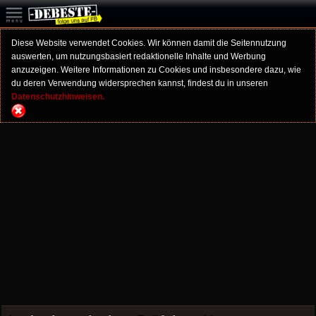
Diese Website verwendet Cookies. Wir können damit die Seitennutzung
auswerten, um nutzungsbasiert redaktionelle Inhalte und Werbung
anzuzeigen. Weitere Informationen zu Cookies und insbesondere dazu, wie
du deren Verwendung widersprechen kannst, findest du in unseren
Datenschutzhinweisen.