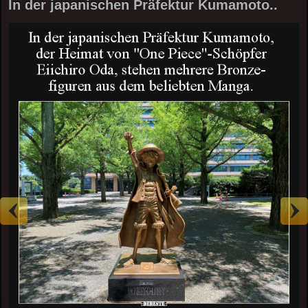
In der japanischen Präfektur Kumamoto..