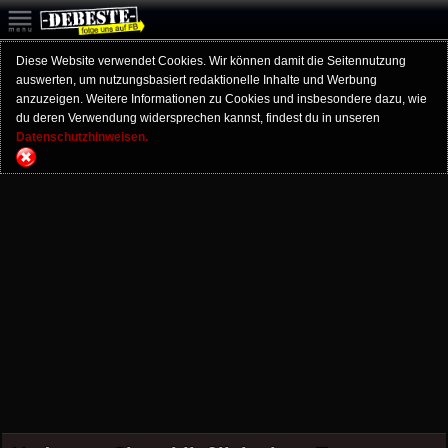
Diese Website verwendet Cookies. Wir können damit die Seitennutzung
auswerten, um nutzungsbasiert redaktionelle Inhalte und Werbung
anzuzeigen. Weitere Informationen zu Cookies und insbesondere dazu, wie
du deren Verwendung widersprechen kannst, findest du in unseren
Datenschutzhinweisen.