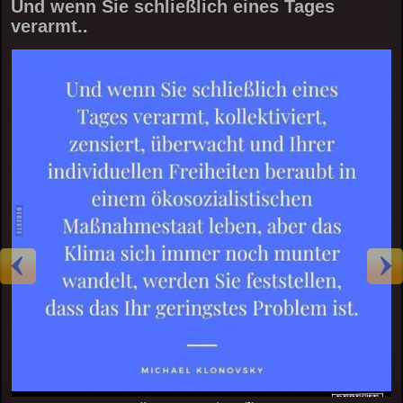
Und wenn Sie schließlich eines Tages
verarmt..