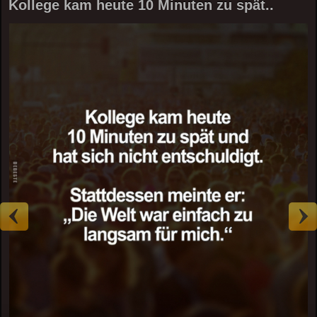
Kollege kam heute 10 Minuten zu spät..