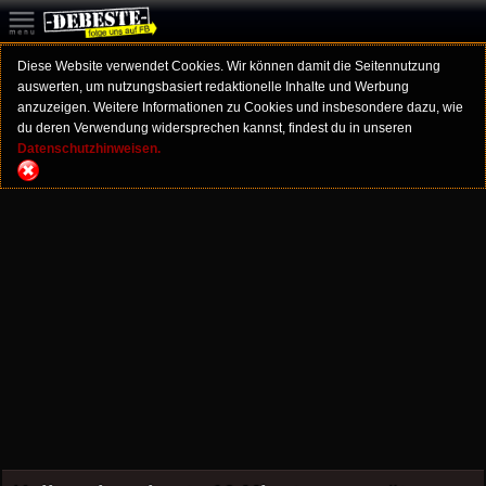
Diese Website verwendet Cookies. Wir können damit die Seitennutzung
auswerten, um nutzungsbasiert redaktionelle Inhalte und Werbung
anzuzeigen. Weitere Informationen zu Cookies und insbesondere dazu, wie
du deren Verwendung widersprechen kannst, findest du in unseren
Datenschutzhinweisen.