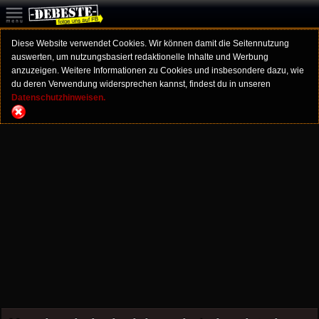
Diese Website verwendet Cookies. Wir können damit die Seitennutzung
auswerten, um nutzungsbasiert redaktionelle Inhalte und Werbung
anzuzeigen. Weitere Informationen zu Cookies und insbesondere dazu, wie
du deren Verwendung widersprechen kannst, findest du in unseren
Datenschutzhinweisen.