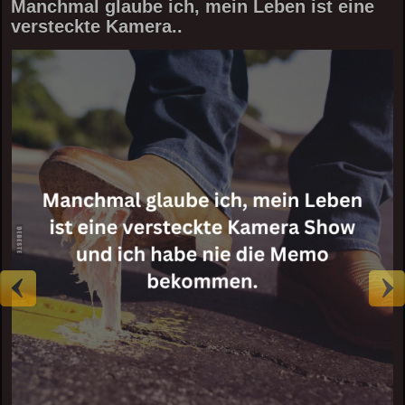
Manchmal glaube ich, mein Leben ist eine
versteckte Kamera..