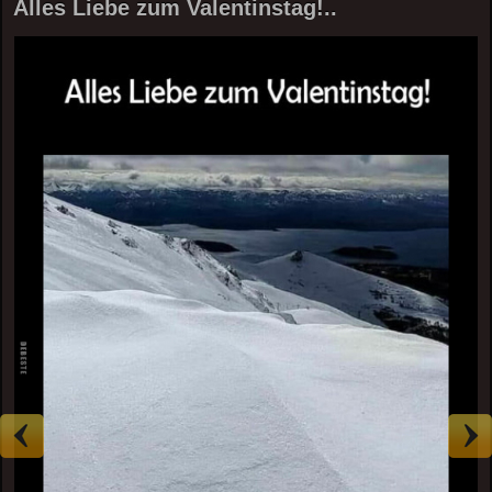
Alles Liebe zum Valentinstag!..