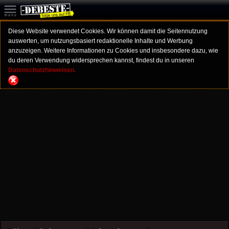
Diese Website verwendet Cookies. Wir können damit die Seitennutzung
auswerten, um nutzungsbasiert redaktionelle Inhalte und Werbung
anzuzeigen. Weitere Informationen zu Cookies und insbesondere dazu, wie
du deren Verwendung widersprechen kannst, findest du in unseren
Datenschutzhinweisen.