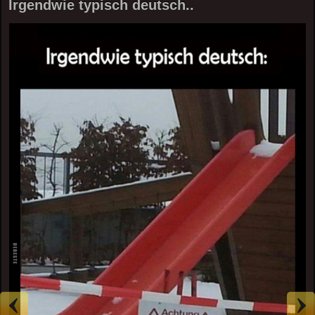
Irgendwie typisch deutsch..