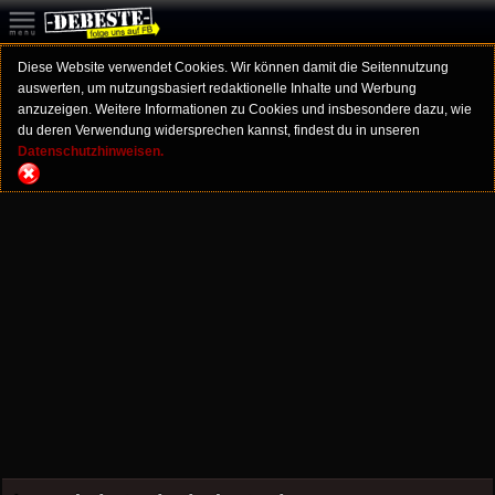
Diese Website verwendet Cookies. Wir können damit die Seitennutzung
auswerten, um nutzungsbasiert redaktionelle Inhalte und Werbung
anzuzeigen. Weitere Informationen zu Cookies und insbesondere dazu, wie
du deren Verwendung widersprechen kannst, findest du in unseren
Datenschutzhinweisen.