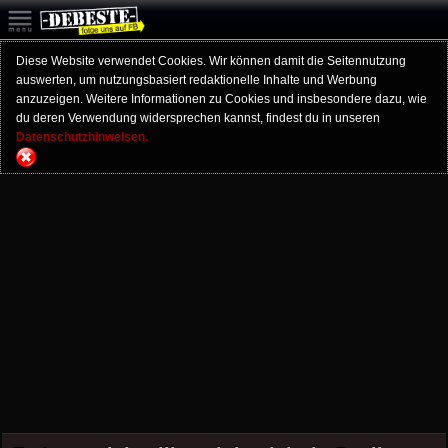
Diese Website verwendet Cookies. Wir können damit die Seitennutzung
auswerten, um nutzungsbasiert redaktionelle Inhalte und Werbung
anzuzeigen. Weitere Informationen zu Cookies und insbesondere dazu, wie
du deren Verwendung widersprechen kannst, findest du in unseren
Datenschutzhinweisen.