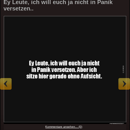
Ey Leute, ich will euch ja nicht in Panik
versetzen..
Kommentare ansehen... (0)