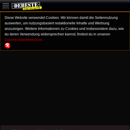
Diese Website verwendet Cookies. Wir können damit die Seitennutzung
auswerten, um nutzungsbasiert redaktionelle Inhalte und Werbung
anzuzeigen. Weitere Informationen zu Cookies und insbesondere dazu, wie
du deren Verwendung widersprechen kannst, findest du in unseren
Datenschutzhinweisen.