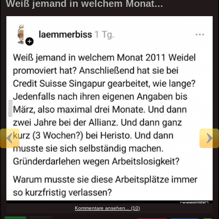
Weiß jemand in welchem Monat...
Kommentare ansehen... (10)