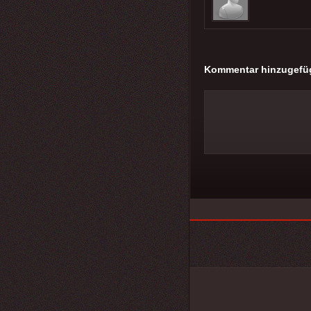
Kommentar hinzugefü