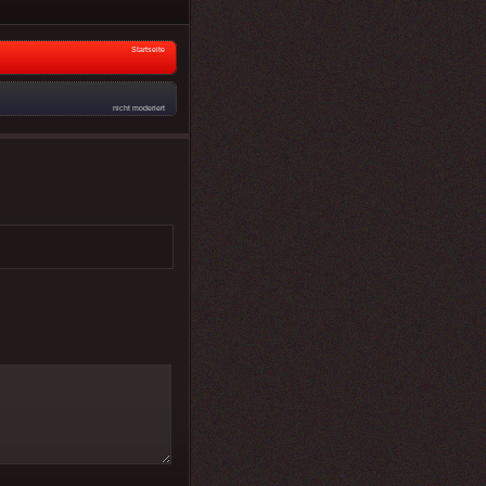
Startseite
nicht moderiert