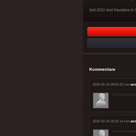
Seit 2022 sind Haustiere in 
Kommentare
2025-02-24 09:54:32 von
an
Der Kommentar wu
2025-02-24 18:31:14 von
an
Der Kommentar wu