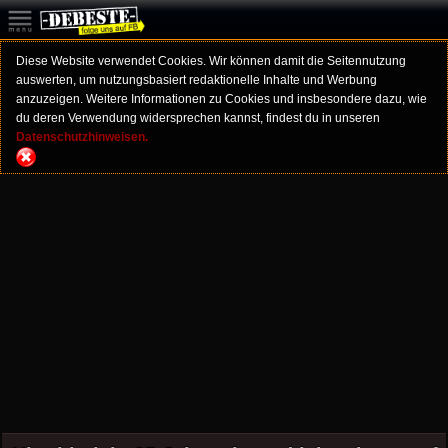
Diese Website verwendet Cookies. Wir können damit die Seitennutzung
auswerten, um nutzungsbasiert redaktionelle Inhalte und Werbung
anzuzeigen. Weitere Informationen zu Cookies und insbesondere dazu, wie
du deren Verwendung widersprechen kannst, findest du in unseren
Datenschutzhinweisen.