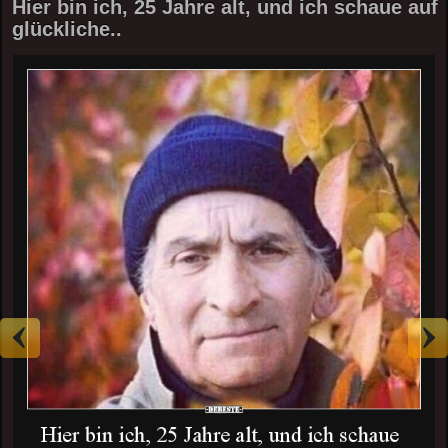
Hier bin ich, 25 Jahre alt, und ich schaue auf
glückliche..