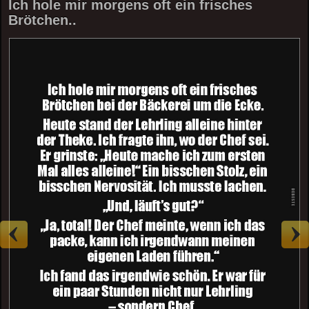
Ich hole mir morgens oft ein frisches
Brötchen..