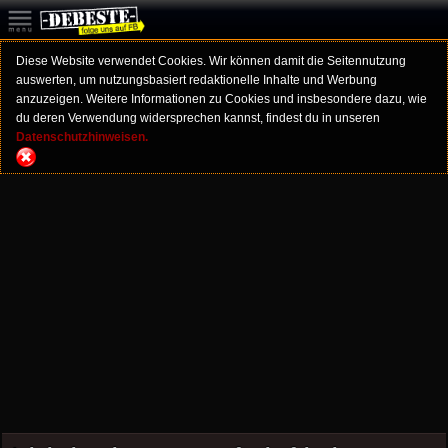
Diese Website verwendet Cookies. Wir können damit die Seitennutzung
auswerten, um nutzungsbasiert redaktionelle Inhalte und Werbung
anzuzeigen. Weitere Informationen zu Cookies und insbesondere dazu, wie
du deren Verwendung widersprechen kannst, findest du in unseren
Datenschutzhinweisen.