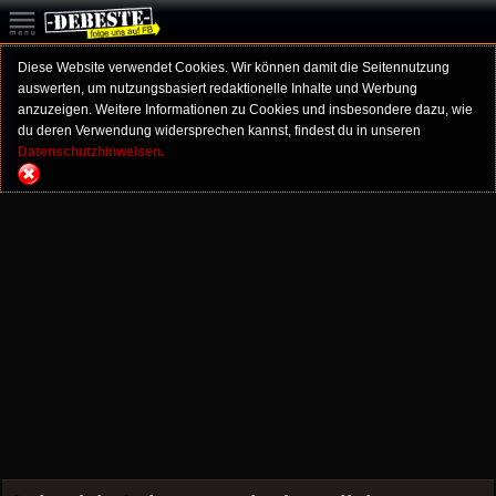
Diese Website verwendet Cookies. Wir können damit die Seitennutzung
auswerten, um nutzungsbasiert redaktionelle Inhalte und Werbung
anzuzeigen. Weitere Informationen zu Cookies und insbesondere dazu, wie
du deren Verwendung widersprechen kannst, findest du in unseren
Datenschutzhinweisen.