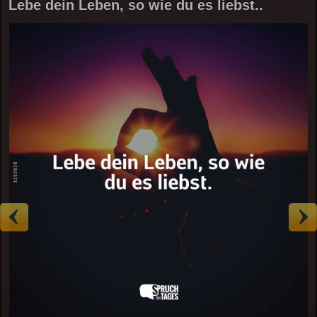
Lebe dein Leben, so wie du es liebst..