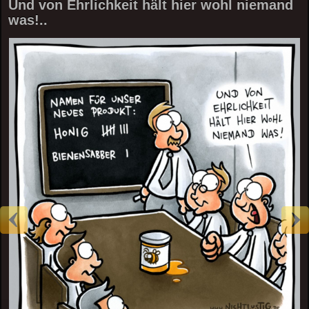
Und von Ehrlichkeit hält hier wohl niemand
was!..