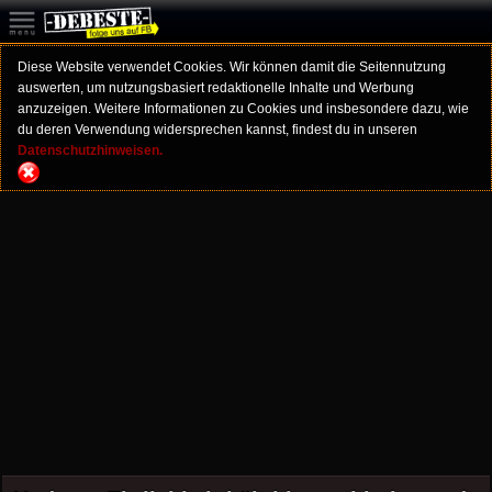
Diese Website verwendet Cookies. Wir können damit die Seitennutzung
auswerten, um nutzungsbasiert redaktionelle Inhalte und Werbung
anzuzeigen. Weitere Informationen zu Cookies und insbesondere dazu, wie
du deren Verwendung widersprechen kannst, findest du in unseren
Datenschutzhinweisen.