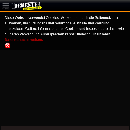
Diese Website verwendet Cookies. Wir können damit die Seitennutzung
auswerten, um nutzungsbasiert redaktionelle Inhalte und Werbung
anzuzeigen. Weitere Informationen zu Cookies und insbesondere dazu, wie
du deren Verwendung widersprechen kannst, findest du in unseren
Datenschutzhinweisen.