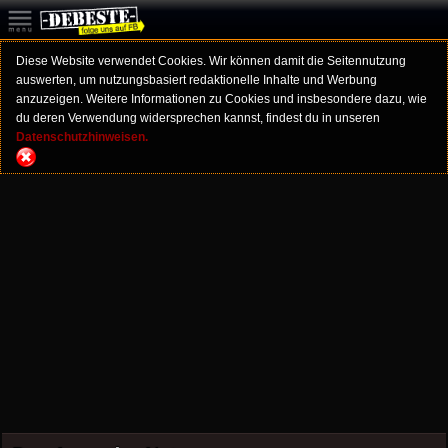
Diese Website verwendet Cookies. Wir können damit die Seitennutzung
auswerten, um nutzungsbasiert redaktionelle Inhalte und Werbung
anzuzeigen. Weitere Informationen zu Cookies und insbesondere dazu, wie
du deren Verwendung widersprechen kannst, findest du in unseren
Datenschutzhinweisen.