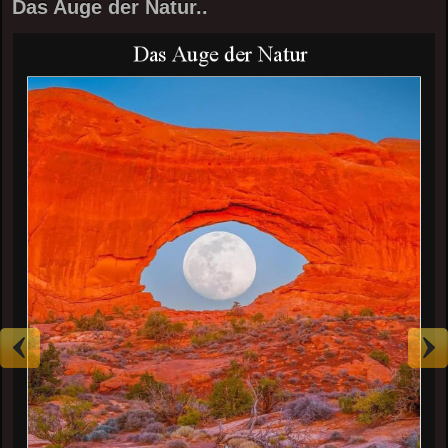
Das Auge der Natur..