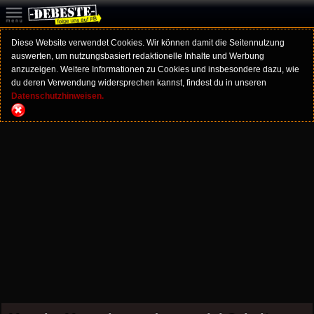
Diese Website verwendet Cookies. Wir können damit die Seitennutzung
auswerten, um nutzungsbasiert redaktionelle Inhalte und Werbung
anzuzeigen. Weitere Informationen zu Cookies und insbesondere dazu, wie
du deren Verwendung widersprechen kannst, findest du in unseren
Datenschutzhinweisen.