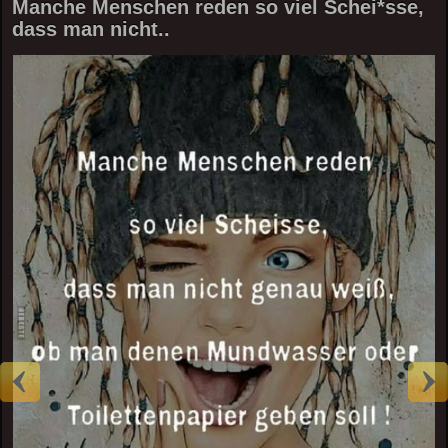
Manche Menschen reden so viel Schei*sse,
dass man nicht..