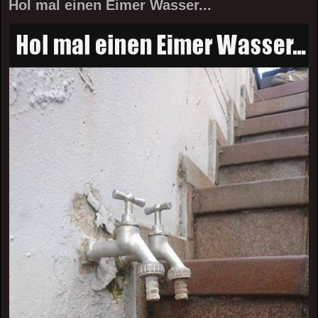
Hol mal einen Eimer Wasser...