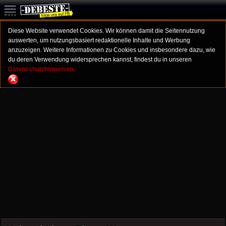
Diese Website verwendet Cookies. Wir können damit die Seitennutzung
auswerten, um nutzungsbasiert redaktionelle Inhalte und Werbung
anzuzeigen. Weitere Informationen zu Cookies und insbesondere dazu, wie
du deren Verwendung widersprechen kannst, findest du in unseren
Datenschutzhinweisen.