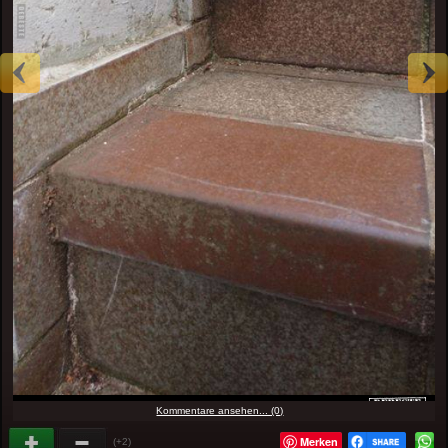
Kommentare ansehen... (0)
Merken
(+2)