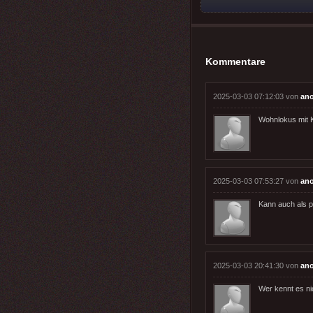
Kommentare
2025-03-03 07:12:03 von
an
Wohnlokus mit 
2025-03-03 07:53:27 von
an
Kann auch als p
2025-03-03 20:41:30 von
an
Wer kennt es n