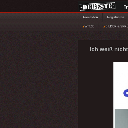
T
Anmelden
Registrieren
WITZE
BILDER & SPR
Ich weiß nicht