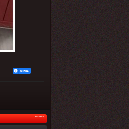
Startseite