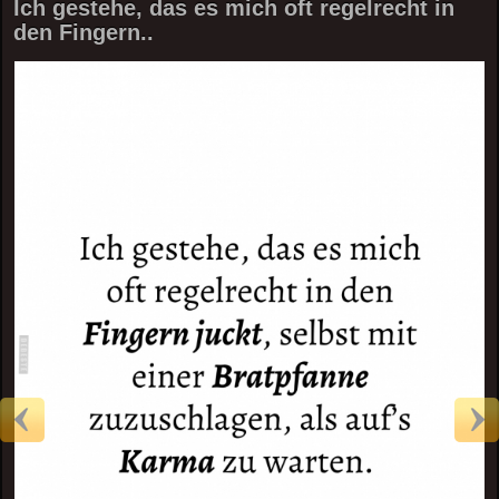
Ich gestehe, das es mich oft regelrecht in
den Fingern..