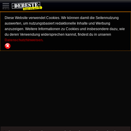
Diese Website verwendet Cookies. Wir können damit die Seitennutzung
auswerten, um nutzungsbasiert redaktionelle Inhalte und Werbung
anzuzeigen. Weitere Informationen zu Cookies und insbesondere dazu, wie
du deren Verwendung widersprechen kannst, findest du in unseren
Datenschutzhinweisen.