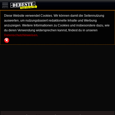
Diese Website verwendet Cookies. Wir können damit die Seitennutzung
auswerten, um nutzungsbasiert redaktionelle Inhalte und Werbung
anzuzeigen. Weitere Informationen zu Cookies und insbesondere dazu, wie
du deren Verwendung widersprechen kannst, findest du in unseren
Datenschutzhinweisen.