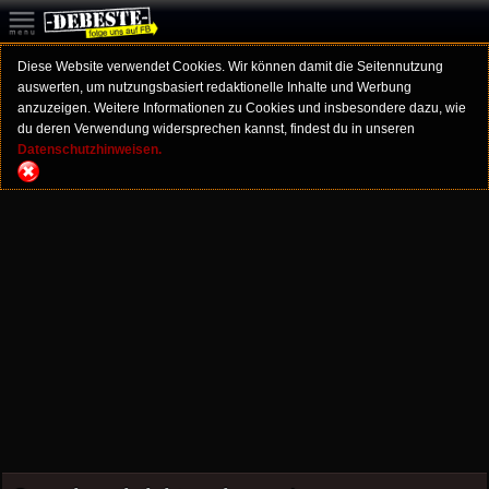
Diese Website verwendet Cookies. Wir können damit die Seitennutzung
auswerten, um nutzungsbasiert redaktionelle Inhalte und Werbung
anzuzeigen. Weitere Informationen zu Cookies und insbesondere dazu, wie
du deren Verwendung widersprechen kannst, findest du in unseren
Datenschutzhinweisen.