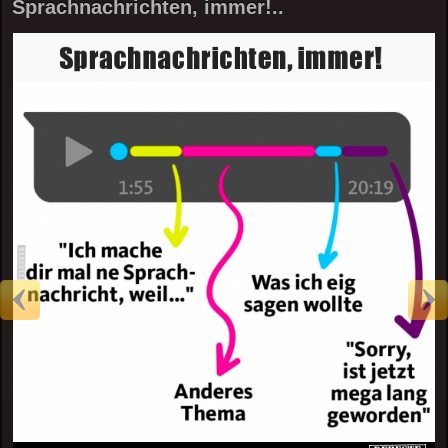
Sprachnachrichten, immer!..