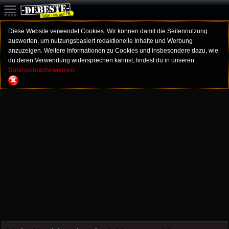
Diese Website verwendet Cookies. Wir können damit die Seitennutzung
auswerten, um nutzungsbasiert redaktionelle Inhalte und Werbung
anzuzeigen. Weitere Informationen zu Cookies und insbesondere dazu, wie
du deren Verwendung widersprechen kannst, findest du in unseren
Datenschutzhinweisen.