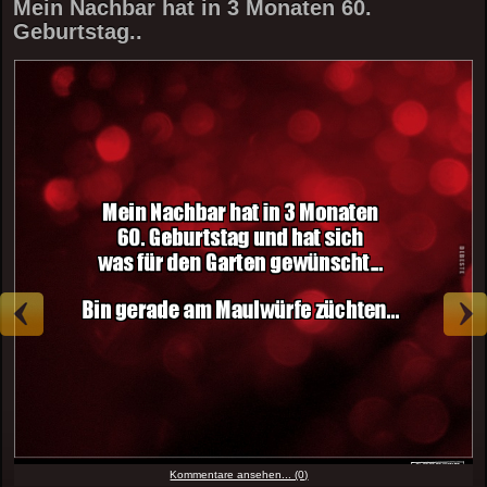
Mein Nachbar hat in 3 Monaten 60.
Geburtstag..
Kommentare ansehen... (0)