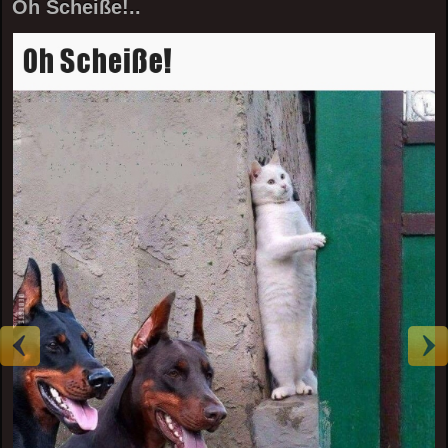
Oh Scheiße!..