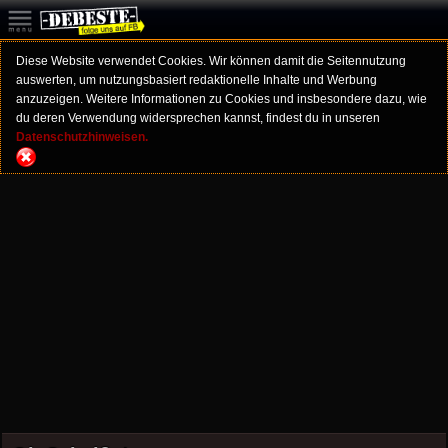
Diese Website verwendet Cookies. Wir können damit die Seitennutzung
auswerten, um nutzungsbasiert redaktionelle Inhalte und Werbung
anzuzeigen. Weitere Informationen zu Cookies und insbesondere dazu, wie
du deren Verwendung widersprechen kannst, findest du in unseren
Datenschutzhinweisen.