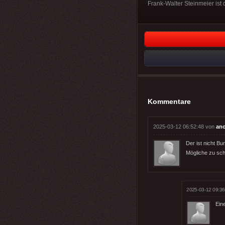
Frank-Walter Steinmeier ist
Kommentare
2025-03-12 06:52:48 von
an
Der ist nicht Bu
Mögliche zu sch
2025-03-12 09:36
Eine