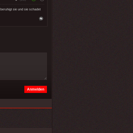
beruhigt sie und sie schadet