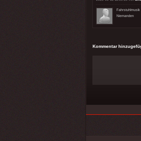
Fahrstuhlmusik 
Niemanden
Kommentar hinzugefü