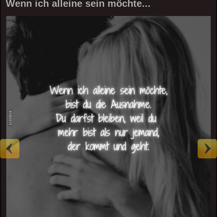
Wenn ich alleine sein möchte...