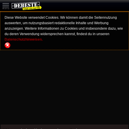
Diese Website verwendet Cookies. Wir können damit die Seitennutzung
auswerten, um nutzungsbasiert redaktionelle Inhalte und Werbung
anzuzeigen. Weitere Informationen zu Cookies und insbesondere dazu, wie
du deren Verwendung widersprechen kannst, findest du in unseren
Datenschutzhinweisen.