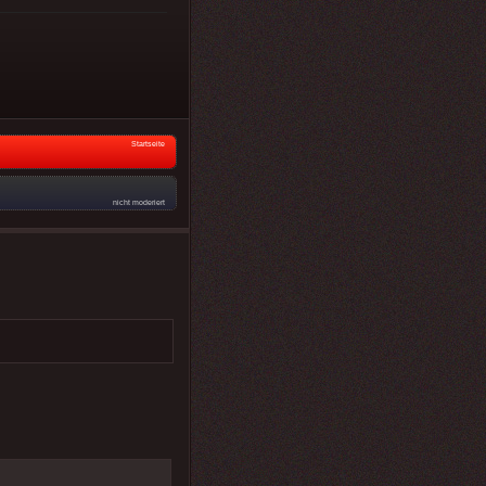
Startseite
nicht moderiert