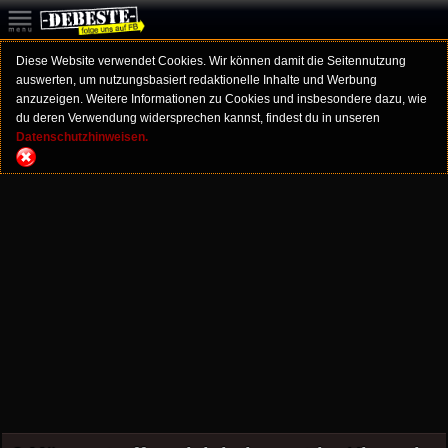
Diese Website verwendet Cookies. Wir können damit die Seitennutzung
auswerten, um nutzungsbasiert redaktionelle Inhalte und Werbung
anzuzeigen. Weitere Informationen zu Cookies und insbesondere dazu, wie
du deren Verwendung widersprechen kannst, findest du in unseren
Datenschutzhinweisen.