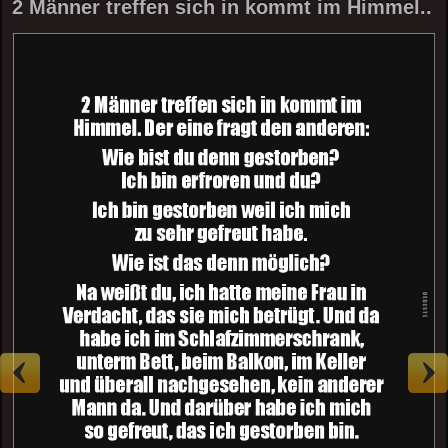
2 Männer treffen sich in kommt im Himmel..