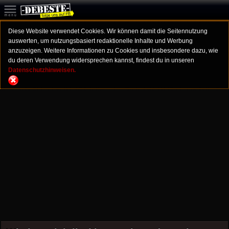
Diese Website verwendet Cookies. Wir können damit die Seitennutzung
auswerten, um nutzungsbasiert redaktionelle Inhalte und Werbung
anzuzeigen. Weitere Informationen zu Cookies und insbesondere dazu, wie
du deren Verwendung widersprechen kannst, findest du in unseren
Datenschutzhinweisen.