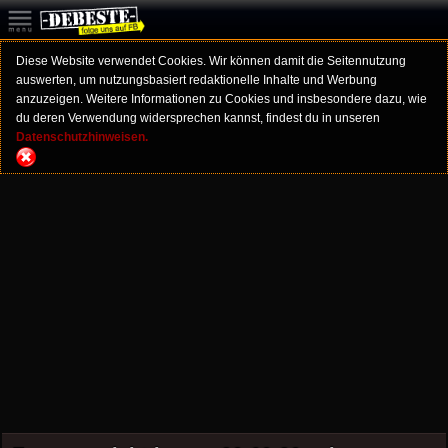
Diese Website verwendet Cookies. Wir können damit die Seitennutzung
auswerten, um nutzungsbasiert redaktionelle Inhalte und Werbung
anzuzeigen. Weitere Informationen zu Cookies und insbesondere dazu, wie
du deren Verwendung widersprechen kannst, findest du in unseren
Datenschutzhinweisen.