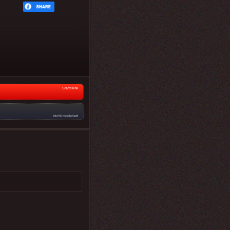
Startseite
nicht moderiert